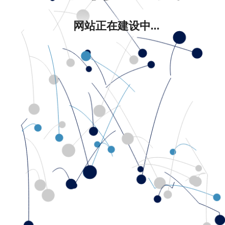
网站正在建设中...