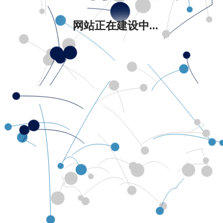
网站正在建设中...